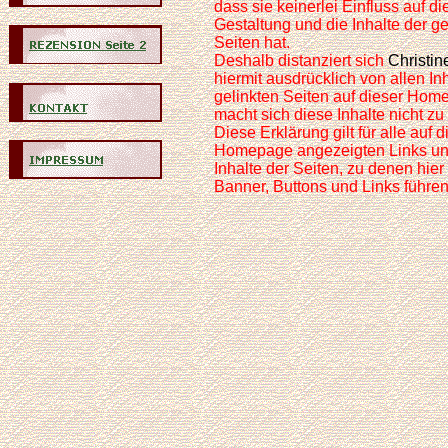
dass sie keinerlei Einfluss auf di
Gestaltung und die Inhalte der ge
Seiten hat.
Deshalb distanziert sich
Christi
hiermit ausdrücklich von allen Inh
gelinkten Seiten auf dieser Ho
macht sich diese Inhalte nicht zu
Diese Erklärung gilt für alle auf d
Homepage angezeigten Links und
Inhalte der Seiten, zu denen hier
Banner, Buttons und Links führen